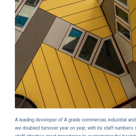
A leading developer of A grade commercial, industrial and 
we doubled turnover year on year, with its staff numbers 