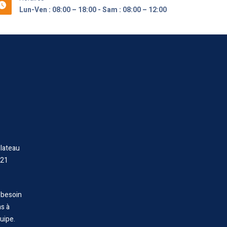
Lun-Ven : 08:00 – 18:00 - Sam : 08:00 – 12:00
lateau
 21
 besoin
as à
uipe.