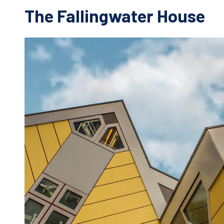
The Fallingwater House