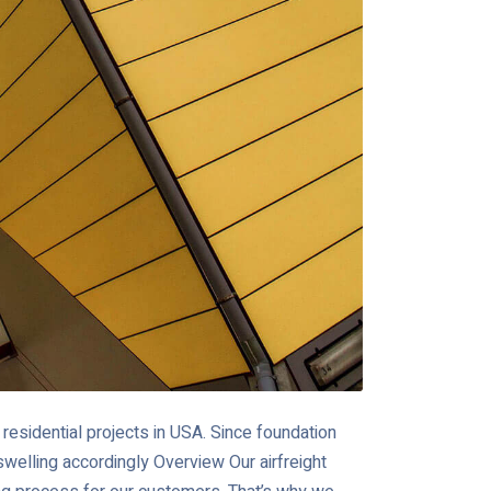
residential projects in USA. Since foundation
swelling accordingly Overview Our airfreight