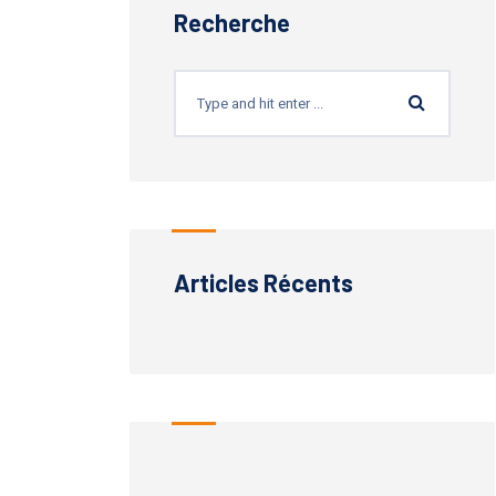
Recherche
Articles Récents