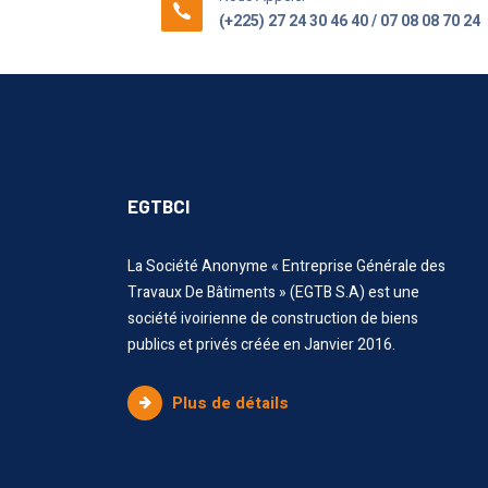
(+225) 27 24 30 46 40 / 07 08 08 70 24
EGTBCI
La Société Anonyme « Entreprise Générale des
Travaux De Bâtiments » (EGTB S.A) est une
société ivoirienne de construction de biens
publics et privés créée en Janvier 2016.
Plus de détails