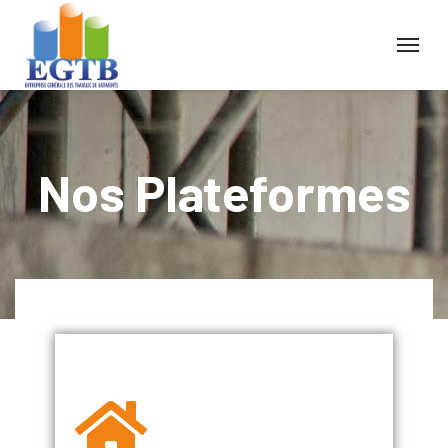
Nos Plateformes