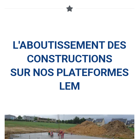
L'ABOUTISSEMENT DES
CONSTRUCTIONS
SUR NOS PLATEFORMES
LEM