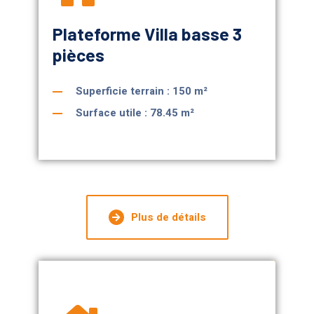
Plateforme Villa basse 3
pièces
Superficie terrain : 150 m²
Surface utile : 78.45 m²
Plus de détails