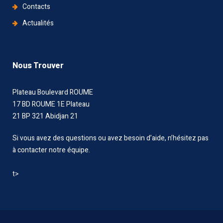
Contacts
Actualités
Nous Trouver
Plateau Boulevard ROUME
17 BD ROUME 1E Plateau
21 BP 321 Abidjan 21
Si vous avez des questions ou avez besoin d’aide, n’hésitez pas
à contacter notre équipe.
t>