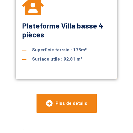
Plateforme Villa basse 4
pièces
Superficie terrain : 175m²
Surface utile : 92.81 m²
Plus de détails