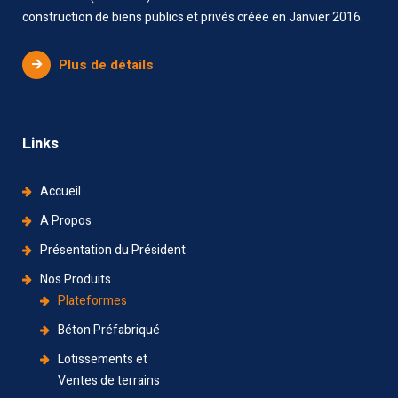
construction de biens publics et privés créée en Janvier 2016.
Plus de détails
Links
Accueil
A Propos
Présentation du Président
Nos Produits
Plateformes
Béton Préfabriqué
Lotissements et
Ventes de terrains